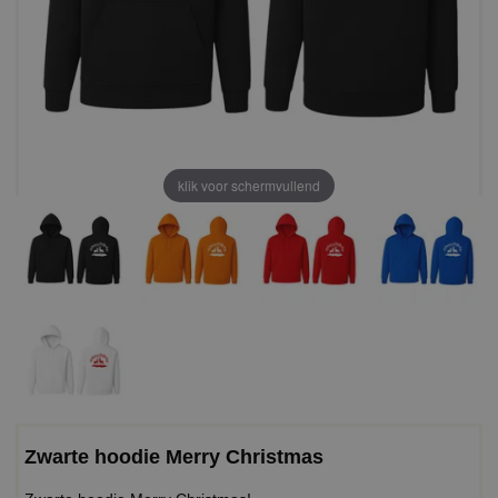
klik voor schermvullend
Zwarte hoodie Merry Christmas