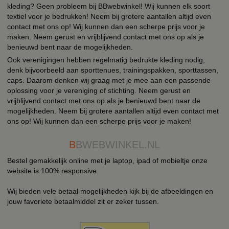
kleding? Geen probleem bij BBwebwinkel! Wij kunnen elk soort
textiel voor je bedrukken! Neem bij grotere aantallen altijd even
contact met ons op! Wij kunnen dan een scherpe prijs voor je
maken. Neem gerust en vrijblijvend contact met ons op als je
benieuwd bent naar de mogelijkheden.
Ook verenigingen hebben regelmatig bedrukte kleding nodig,
denk bijvoorbeeld aan sporttenues, trainingspakken, sporttassen,
caps. Daarom denken wij graag met je mee aan een passende
oplossing voor je vereniging of stichting. Neem gerust en
vrijblijvend contact met ons op als je benieuwd bent naar de
mogelijkheden. Neem bij grotere aantallen altijd even contact met
ons op! Wij kunnen dan een scherpe prijs voor je maken!
B
BWEBWINKEL.NL
Bestel gemakkelijk online met je laptop, ipad of mobieltje onze
website is 100% responsive.
Wij bieden vele betaal mogelijkheden kijk bij de afbeeldingen en
jouw favoriete betaalmiddel zit er zeker tussen.