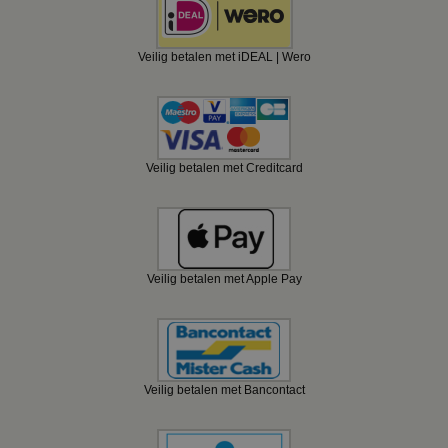
Veilig betalen met iDEAL | Wero
Veilig betalen met Creditcard
Veilig betalen met Apple Pay
Veilig betalen met Bancontact