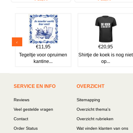
€11,95
€20,95
Tegeltje voor opruimen
Shirtje de koek is nog niet
kantine...
op...
SERVICE EN INFO
OVERZICHT
Reviews
Sitemapping
Veel gestelde vragen
Overzicht thema's
Contact
Overzicht rubrieken
Order Status
Wat vinden klanten van ons