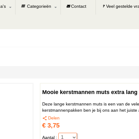
a's
Categorieën
Contact
Veel gestelde v
Mooie kerstmannen muts extra lang
Deze lange kerstmannen muts is een van de vele 
kerstmannenpakken ben je bij ons aan het juiste 
Delen
€ 3,75
Aantal :