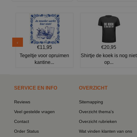
€11,95
€20,95
Tegeltje voor opruimen
Shirtje de koek is nog niet
kantine...
op...
SERVICE EN INFO
OVERZICHT
Reviews
Sitemapping
Veel gestelde vragen
Overzicht thema's
Contact
Overzicht rubrieken
Order Status
Wat vinden klanten van ons