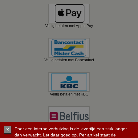
Veilig betalen met Apple Pay
Veilig betalen met Bancontact
Veilig betalen met KBC
Veilig betalen met Belfius
Door een interne verhuizing is de levertijd een stuk langer
X
dan verwacht. Let daar goed op. Per artikel staat de