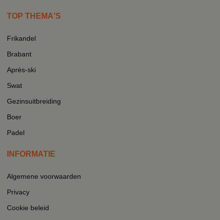
TOP THEMA'S
Frikandel
Brabant
Après-ski
Swat
Gezinsuitbreiding
Boer
Padel
INFORMATIE
Algemene voorwaarden
Privacy
Cookie beleid