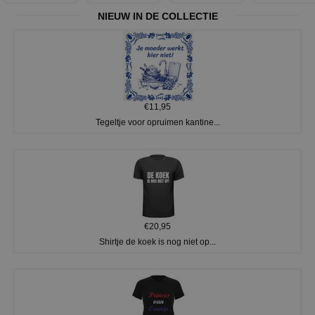
NIEUW IN DE COLLECTIE
€11,95
Tegeltje voor opruimen kantine...
€20,95
Shirtje de koek is nog niet op...