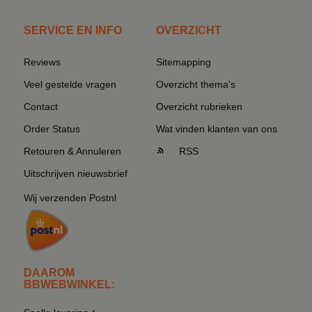
SERVICE EN INFO
OVERZICHT
Reviews
Sitemapping
Veel gestelde vragen
Overzicht thema's
Contact
Overzicht rubrieken
Order Status
Wat vinden klanten van ons
Retouren & Annuleren
RSS
Uitschrijven nieuwsbrief
Wij verzenden Postnl
DAAROM
BBWEBWINKEL: