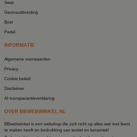
Swat
Gezinsuitbreiding
Boer
Padel
INFORMATIE
Algemene voorwaarden
Privacy
Cookie beleid
Disclaimer
AI-transparantieverklaring
OVER BBWEBWINKEL.NL
BBwebwinkel is een webshop die zich richt op alles wat met feest
te maken heeft en bedrukking van textiel en keramiek!