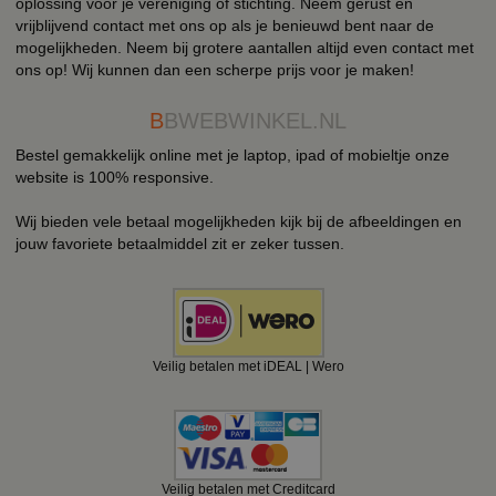
oplossing voor je vereniging of stichting. Neem gerust en
vrijblijvend contact met ons op als je benieuwd bent naar de
mogelijkheden. Neem bij grotere aantallen altijd even contact met
ons op! Wij kunnen dan een scherpe prijs voor je maken!
B
BWEBWINKEL.NL
Bestel gemakkelijk online met je laptop, ipad of mobieltje onze
website is 100% responsive.
Wij bieden vele betaal mogelijkheden kijk bij de afbeeldingen en
jouw favoriete betaalmiddel zit er zeker tussen.
Veilig betalen met iDEAL | Wero
Veilig betalen met Creditcard