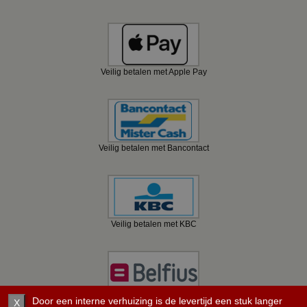
Veilig betalen met Apple Pay
Veilig betalen met Bancontact
Veilig betalen met KBC
Veilig betalen met Belfius
Door een interne verhuizing is de levertijd een stuk langer
X