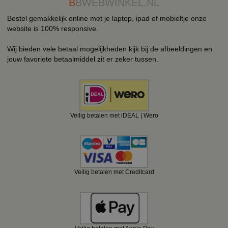
B
BWEBWINKEL.NL
Bestel gemakkelijk online met je laptop, ipad of mobieltje onze
website is 100% responsive.
Wij bieden vele betaal mogelijkheden kijk bij de afbeeldingen en
jouw favoriete betaalmiddel zit er zeker tussen.
Veilig betalen met iDEAL | Wero
Veilig betalen met Creditcard