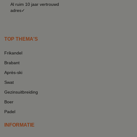
Al ruim 10 jaar vertrouwd
adres✓
TOP THEMA'S
Frikandel
Brabant
Après-ski
Swat
Gezinsuitbreiding
Boer
Padel
INFORMATIE