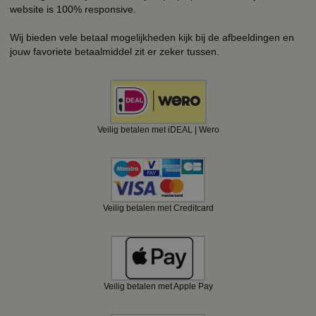
website is 100% responsive.
Wij bieden vele betaal mogelijkheden kijk bij de afbeeldingen en
jouw favoriete betaalmiddel zit er zeker tussen.
Veilig betalen met iDEAL | Wero
Veilig betalen met Creditcard
Veilig betalen met Apple Pay