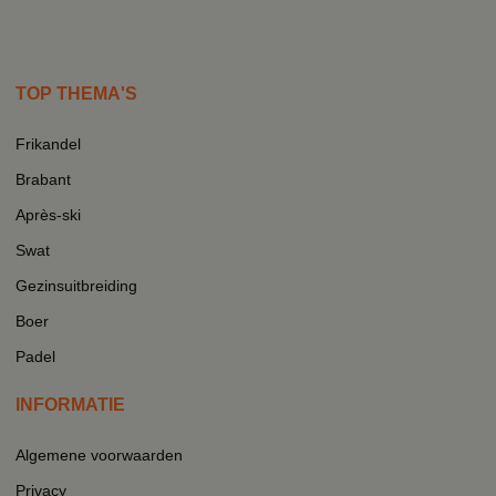
TOP THEMA'S
Frikandel
Brabant
Après-ski
Swat
Gezinsuitbreiding
Boer
Padel
INFORMATIE
Algemene voorwaarden
Privacy