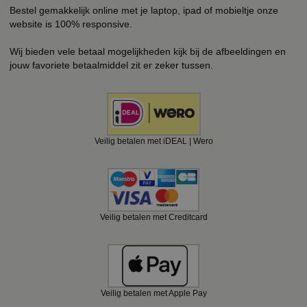
Bestel gemakkelijk online met je laptop, ipad of mobieltje onze
website is 100% responsive.
Wij bieden vele betaal mogelijkheden kijk bij de afbeeldingen en
jouw favoriete betaalmiddel zit er zeker tussen.
Veilig betalen met iDEAL | Wero
Veilig betalen met Creditcard
Veilig betalen met Apple Pay