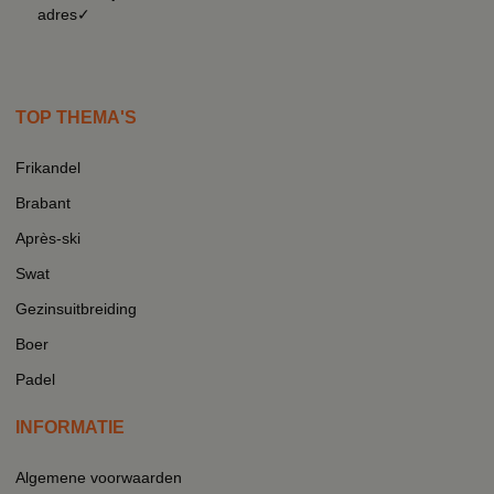
adres✓
TOP THEMA'S
Frikandel
Brabant
Après-ski
Swat
Gezinsuitbreiding
Boer
Padel
INFORMATIE
Algemene voorwaarden