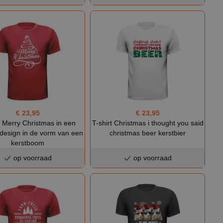
€ 23,95
€ 23,95
t Merry Christmas in een
T-shirt Christmas i thought you said
 design in de vorm van een
christmas beer kerstbier
kerstboom
op voorraad
op voorraad