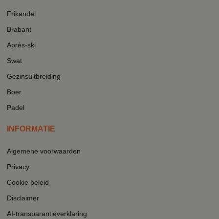
Frikandel
Brabant
Après-ski
Swat
Gezinsuitbreiding
Boer
Padel
INFORMATIE
Algemene voorwaarden
Privacy
Cookie beleid
Disclaimer
AI-transparantieverklaring