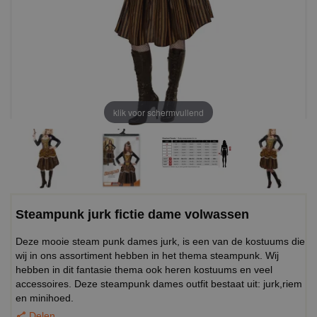
klik voor schermvullend
Steampunk jurk fictie dame volwassen
Deze mooie steam punk dames jurk, is een van de kostuums die
wij in ons assortiment hebben in het thema steampunk. Wij
hebben in dit fantasie thema ook heren kostuums en veel
accessoires. Deze steampunk dames outfit bestaat uit: jurk,riem
en minihoed.
Delen