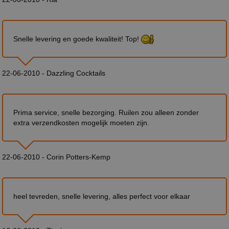
Snelle levering en goede kwaliteit! Top!
22-06-2010 - Dazzling Cocktails
Prima service, snelle bezorging. Ruilen zou alleen zonder
extra verzendkosten mogelijk moeten zijn.
22-06-2010 - Corin Potters-Kemp
heel tevreden, snelle levering, alles perfect voor elkaar