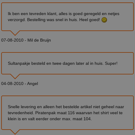
Ik ben een tevreden klant, alles is goed geregeld en netjes
verzorgd. Bestelling was snel in huis. Heel goed!
07-08-2010 - Mil de Bruijn
Sultanpakje besteld en twee dagen later al in huis. Super!
04-08-2010 - Angel
Snelle levering en alleen het bestelde artikel niet geheel naar
tevredenheid. Piratenpak maat 116 waarvan het shirt veel te
klein is en valt eerder onder max. maat 104.