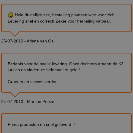
Hele duidelijke site, bestelling plaatsen wijst voor zich.
Levering snel en correct! Zeker voor herhaling vatbaar.
25-07-2010 - Arlene van Os
Bedankt voor de snelle levering. Onze dochters dragen de K3
jurkjes en vinden ze helemaal te gek!!!
Groeten en succes verder.
24-07-2010 - Martine Peeze
Prima producten en snel geleverd !!