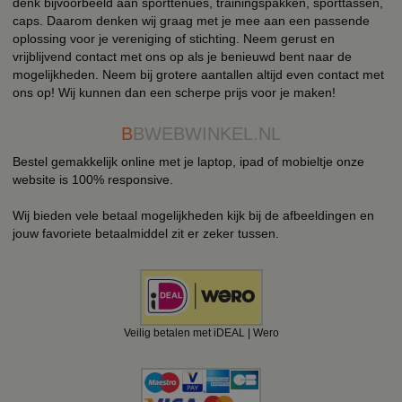
denk bijvoorbeeld aan sporttenues, trainingspakken, sporttassen,
caps. Daarom denken wij graag met je mee aan een passende
oplossing voor je vereniging of stichting. Neem gerust en
vrijblijvend contact met ons op als je benieuwd bent naar de
mogelijkheden. Neem bij grotere aantallen altijd even contact met
ons op! Wij kunnen dan een scherpe prijs voor je maken!
B
BWEBWINKEL.NL
Bestel gemakkelijk online met je laptop, ipad of mobieltje onze
website is 100% responsive.
Wij bieden vele betaal mogelijkheden kijk bij de afbeeldingen en
jouw favoriete betaalmiddel zit er zeker tussen.
Veilig betalen met iDEAL | Wero