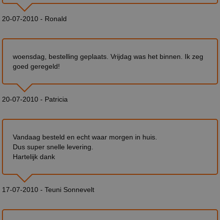
20-07-2010 - Ronald
woensdag, bestelling geplaats. Vrijdag was het binnen. Ik zeg
goed geregeld!
20-07-2010 - Patricia
Vandaag besteld en echt waar morgen in huis.
Dus super snelle levering.
Hartelijk dank
17-07-2010 - Teuni Sonnevelt