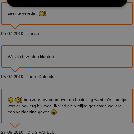
zeer te vereden
05-07-2010 - parisa
Wij zijn tevreden klanten.
05-07-2010 - Fam. Gubbels
ben zeer tevreden over de bestelling want m'n zoontje
was er ook erg blij mee ,ik vind die vrolijke gezichten wel erg
een voldoening geven
27-06-2010 - D.J SIPAHELUT