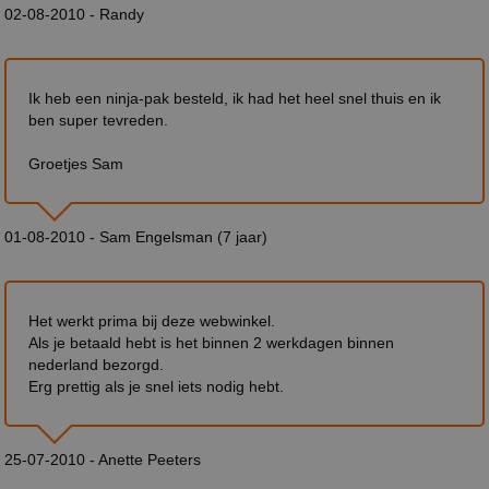
02-08-2010 - Randy
Ik heb een ninja-pak besteld, ik had het heel snel thuis en ik
ben super tevreden.
Groetjes Sam
01-08-2010 - Sam Engelsman (7 jaar)
Het werkt prima bij deze webwinkel.
Als je betaald hebt is het binnen 2 werkdagen binnen
nederland bezorgd.
Erg prettig als je snel iets nodig hebt.
25-07-2010 - Anette Peeters