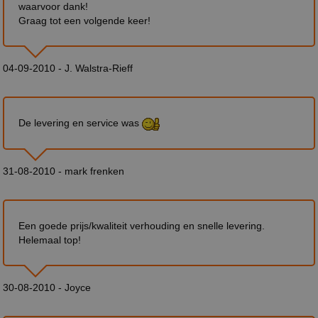
waarvoor dank!
Graag tot een volgende keer!
04-09-2010 - J. Walstra-Rieff
De levering en service was
31-08-2010 - mark frenken
Een goede prijs/kwaliteit verhouding en snelle levering.
Helemaal top!
30-08-2010 - Joyce