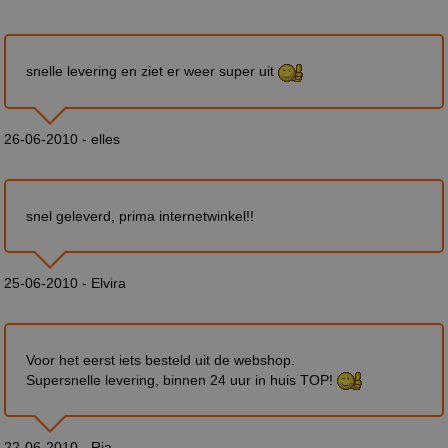
snelle levering en ziet er weer super uit
26-06-2010 - elles
snel geleverd, prima internetwinkel!!
25-06-2010 - Elvira
Voor het eerst iets besteld uit de webshop.
Supersnelle levering, binnen 24 uur in huis TOP!
22-06-2010 - Ria