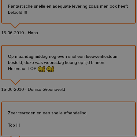
Fantastische snelle en adequate levering zoals men ook heeft
beloofd !!!
15-06-2010 - Hans
Op maandagmiddag nog even snel een leeuwenkostuum
besteld, deze was woensdag keurig op tijd binnen.
Helemaal TOP
15-06-2010 - Denise Groeneveld
Zeer tevreden en een snelle afhandeling.
Top !!!