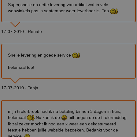
Super,snelle en nette levering van artikel wat in vele
webwinkels pas in september weer leverbaar is. Top
17-07-2010 - Renate
Snelle levering en goede service
helemaal top!
17-07-2010 - Tanja
mijn tirolerbroek had ik na betaling binnen 3 dagen in huis,
helemaal
Nu kan ik de
uithangen op de tirolermiddag
ik zal zeker mocht ik nog een x weer een gekostumeerd
feestje hebben jullie webside bezoeken. Bedankt voor de
service.