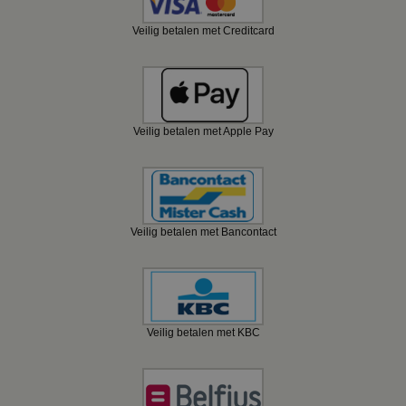
Veilig betalen met Creditcard
Veilig betalen met Apple Pay
Veilig betalen met Bancontact
Veilig betalen met KBC