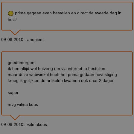
prima gegaan even bestellen en direct de tweede dag in
huis!
09-08-2010 - anoniem
goedemorgen
ík ben altijd wel huiverig om via internet te bestellen.
maar deze webwinkel heeft het prima gedaan.bevestiging
kreeg ik gelijk.en de artikelen kwamen ook naar 2 dagen
super
mvg wilma keus
09-08-2010 - wilmakeus