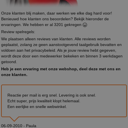
Onze klanten blij maken, daar werken we elke dag hard voor!
Benieuwd hoe klanten ons beoordelen? Bekijk hieronder de
ervaringen. We hebben er al 3201 gekregen
Review spelregels:
We plaatsen alleen reviews van klanten. Alle reviews worden
geplaatst, zolang ze geen aanstootgevend taalgebruik bevatten en
voldoen aan het privacybeleid. Als je jouw review hebt gegeven,
wordt deze door een medewerker bekeken en binnen 3 werkdagen
getoond.
Heb je een ervaring met onze webshop, deel deze met ons en
onze klanten.
Reactie per mail is erg snel. Levering is ook snel.
Echt super, prijs kwaliteit klopt helemaal.
Een eerlijke en snelle webwinkel.
06-09-2010 - Paula