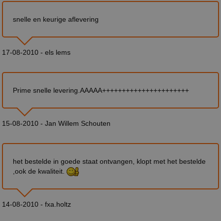
snelle en keurige aflevering
17-08-2010 - els lems
Prime snelle levering.AAAAA++++++++++++++++++++++
15-08-2010 - Jan Willem Schouten
het bestelde in goede staat ontvangen, klopt met het bestelde
,ook de kwaliteit.
14-08-2010 - fxa.holtz