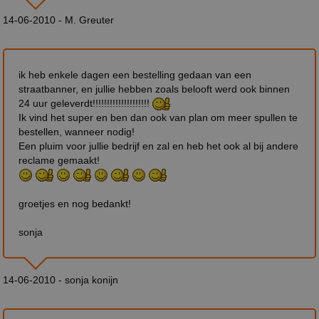
14-06-2010 - M. Greuter
ik heb enkele dagen een bestelling gedaan van een
straatbanner, en jullie hebben zoals belooft werd ook binnen
24 uur geleverdt!!!!!!!!!!!!!!!!!!!!
Ik vind het super en ben dan ook van plan om meer spullen te
bestellen, wanneer nodig!
Een pluim voor jullie bedrijf en zal en heb het ook al bij andere
reclame gemaakt!
groetjes en nog bedankt!
sonja
14-06-2010 - sonja konijn