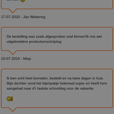
17-07-2010 - Jan Weitering
De bestelling was zoals afgesproken snel binnen!Ik mis wel
uitgebreidere productomschrijving
10-07-2010 - Miep
Ik ben echt heel tevreden, besteld en na twee dagen in huis.
Mijn dochter vond het bijenpakje helemaal super en heeft hem
aangehad naar d'r laatste schooldag voor de vakantie.