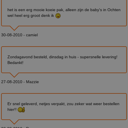
het is een erg mooie koeie pak, alleen zijn de baby's in Ochten
wel heel erg groot denk ik
30-08-2010 - camiel
Zondagavond besteld, dinsdag in huis - supersnelle levering!
Bedankt!
27-08-2010 - Mazzie
Er snel geleverd, netjes verpakt, zou zeker wat weer bestellen
hier!!