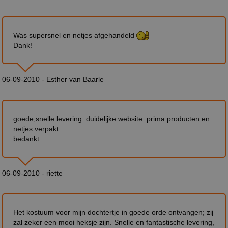
Was supersnel en netjes afgehandeld
Dank!
06-09-2010 - Esther van Baarle
goede,snelle levering. duidelijke website. prima producten en
netjes verpakt.
bedankt.
06-09-2010 - riette
Het kostuum voor mijn dochtertje in goede orde ontvangen; zij
zal zeker een mooi heksje zijn. Snelle en fantastische levering,