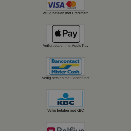
Veilig betalen met Creditcard
Veilig betalen met Apple Pay
Veilig betalen met Bancontact
Veilig betalen met KBC