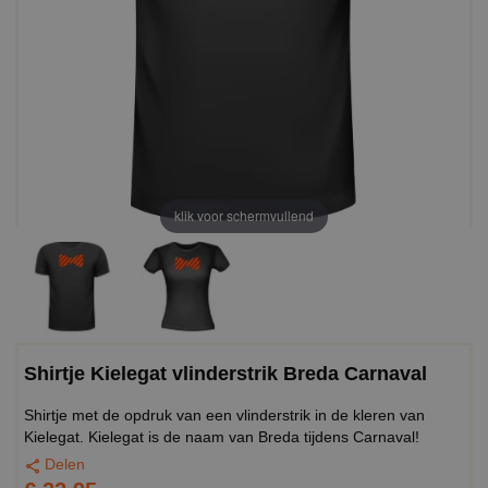
klik voor schermvullend
Shirtje Kielegat vlinderstrik Breda Carnaval
Shirtje met de opdruk van een vlinderstrik in de kleren van
Kielegat. Kielegat is de naam van Breda tijdens Carnaval!
Delen