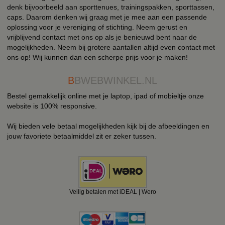
denk bijvoorbeeld aan sporttenues, trainingspakken, sporttassen,
caps. Daarom denken wij graag met je mee aan een passende
oplossing voor je vereniging of stichting. Neem gerust en
vrijblijvend contact met ons op als je benieuwd bent naar de
mogelijkheden. Neem bij grotere aantallen altijd even contact met
ons op! Wij kunnen dan een scherpe prijs voor je maken!
B
BWEBWINKEL.NL
Bestel gemakkelijk online met je laptop, ipad of mobieltje onze
website is 100% responsive.
Wij bieden vele betaal mogelijkheden kijk bij de afbeeldingen en
jouw favoriete betaalmiddel zit er zeker tussen.
Veilig betalen met iDEAL | Wero