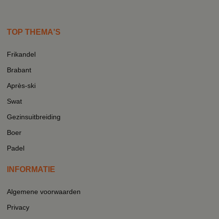
TOP THEMA'S
Frikandel
Brabant
Après-ski
Swat
Gezinsuitbreiding
Boer
Padel
INFORMATIE
Algemene voorwaarden
Privacy