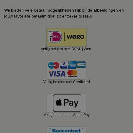
Wij bieden vele betaal mogelijkheden kijk bij de afbeeldingen en
jouw favoriete betaalmiddel zit er zeker tussen.
Veilig betalen met iDEAL | Wero
Veilig betalen met Creditcard
Veilig betalen met Apple Pay