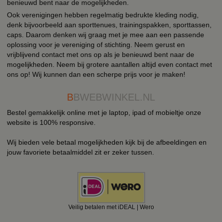
benieuwd bent naar de mogelijkheden.
Ook verenigingen hebben regelmatig bedrukte kleding nodig,
denk bijvoorbeeld aan sporttenues, trainingspakken, sporttassen,
caps. Daarom denken wij graag met je mee aan een passende
oplossing voor je vereniging of stichting. Neem gerust en
vrijblijvend contact met ons op als je benieuwd bent naar de
mogelijkheden. Neem bij grotere aantallen altijd even contact met
ons op! Wij kunnen dan een scherpe prijs voor je maken!
B
BWEBWINKEL.NL
Bestel gemakkelijk online met je laptop, ipad of mobieltje onze
website is 100% responsive.
Wij bieden vele betaal mogelijkheden kijk bij de afbeeldingen en
jouw favoriete betaalmiddel zit er zeker tussen.
Veilig betalen met iDEAL | Wero