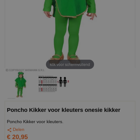
klik voor schermvullend
Poncho Kikker voor kleuters onesie kikker
Poncho Kikker voor kleuters.
Delen
€ 20,95