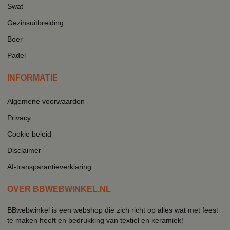
Swat
Gezinsuitbreiding
Boer
Padel
INFORMATIE
Algemene voorwaarden
Privacy
Cookie beleid
Disclaimer
AI-transparantieverklaring
OVER BBWEBWINKEL.NL
BBwebwinkel is een webshop die zich richt op alles wat met feest
te maken heeft en bedrukking van textiel en keramiek!