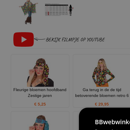
BEKIJK FILMPJE OP YOUTUBE
Fleurige bloemen hoofdband
Ga terug in de de tijd
Zestige jaren
betoverende bloemen retro 6
€ 5,25
€ 29,95
BBwebwinkel