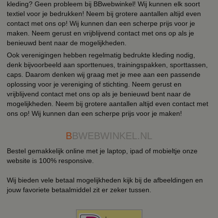
kleding? Geen probleem bij BBwebwinkel! Wij kunnen elk soort
textiel voor je bedrukken! Neem bij grotere aantallen altijd even
contact met ons op! Wij kunnen dan een scherpe prijs voor je
maken. Neem gerust en vrijblijvend contact met ons op als je
benieuwd bent naar de mogelijkheden.
Ook verenigingen hebben regelmatig bedrukte kleding nodig,
denk bijvoorbeeld aan sporttenues, trainingspakken, sporttassen,
caps. Daarom denken wij graag met je mee aan een passende
oplossing voor je vereniging of stichting. Neem gerust en
vrijblijvend contact met ons op als je benieuwd bent naar de
mogelijkheden. Neem bij grotere aantallen altijd even contact met
ons op! Wij kunnen dan een scherpe prijs voor je maken!
B
BWEBWINKEL.NL
Bestel gemakkelijk online met je laptop, ipad of mobieltje onze
website is 100% responsive.
Wij bieden vele betaal mogelijkheden kijk bij de afbeeldingen en
jouw favoriete betaalmiddel zit er zeker tussen.