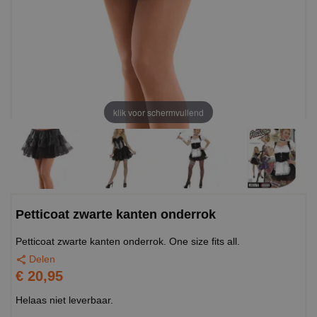
klik voor schermvullend
Petticoat zwarte kanten onderrok
Petticoat zwarte kanten onderrok. One size fits all.
Delen
€ 20,95
Helaas niet leverbaar.