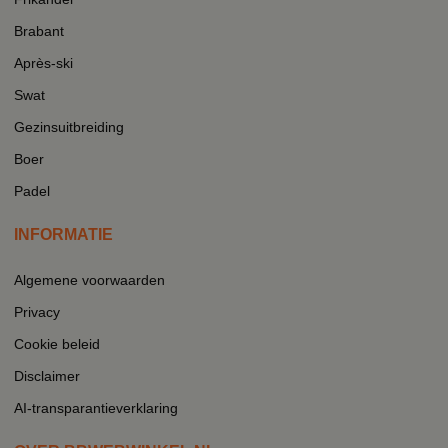
Brabant
Après-ski
Swat
Gezinsuitbreiding
Boer
Padel
INFORMATIE
Algemene voorwaarden
Privacy
Cookie beleid
Disclaimer
AI-transparantieverklaring