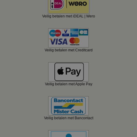
Veilig betalen met iDEAL | Wero
Veilig betalen met Creditcard
Veilig betalen met Apple Pay
Veilig betalen met Bancontact