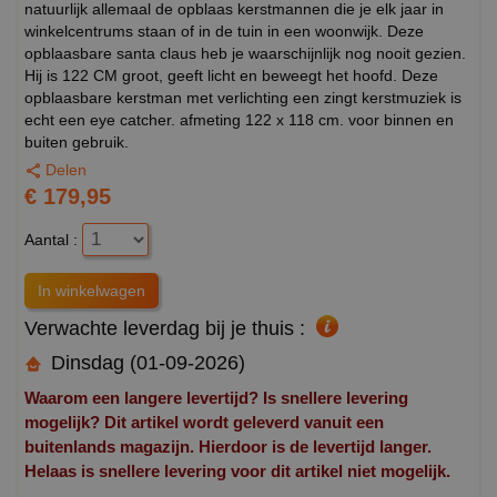
natuurlijk allemaal de opblaas kerstmannen die je elk jaar in
winkelcentrums staan of in de tuin in een woonwijk. Deze
opblaasbare santa claus heb je waarschijnlijk nog nooit gezien.
Hij is 122 CM groot, geeft licht en beweegt het hoofd. Deze
opblaasbare kerstman met verlichting een zingt kerstmuziek is
echt een eye catcher. afmeting 122 x 118 cm. voor binnen en
buiten gebruik.
Delen
€ 179,95
Aantal :
Verwachte leverdag bij je thuis :
Dinsdag (01-09-2026)
Waarom een langere levertijd? Is snellere levering
mogelijk? Dit artikel wordt geleverd vanuit een
buitenlands magazijn. Hierdoor is de levertijd langer.
Helaas is snellere levering voor dit artikel niet mogelijk.