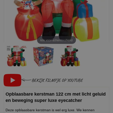
klik voor schermvullend
BEKIJK FILMPJE OP YOUTUBE
Opblaasbare kerstman 122 cm met licht geluid
en beweging super luxe eyecatcher
Deze opblaasbare kerstman is wel erg luxe. We kennen