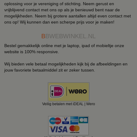
oplossing voor je vereniging of stichting. Neem gerust en
vrijblijvend contact met ons op als je benieuwd bent naar de
mogelijkheden. Neem bij grotere aantallen altijd even contact met
ons op! Wij kunnen dan een scherpe prijs voor je maken!
B
BWEBWINKEL.NL
Bestel gemakkelijk online met je laptop, ipad of mobieltje onze
website is 100% responsive.
Wij bieden vele betaal mogelijkheden kijk bij de afbeeldingen en
jouw favoriete betaalmiddel zit er zeker tussen.
Veilig betalen met iDEAL | Wero