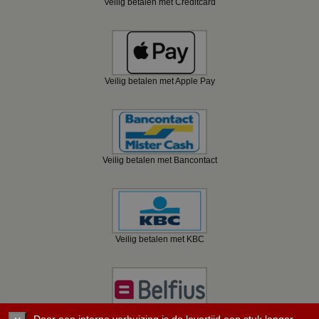
Veilig betalen met Creditcard
Veilig betalen met Apple Pay
Veilig betalen met Bancontact
Veilig betalen met KBC
Veilig betalen met Belfius