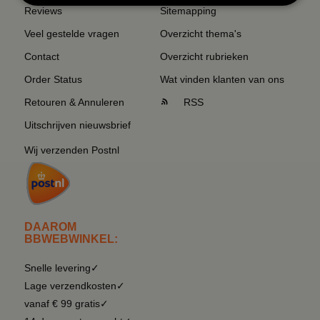
Reviews
Sitemapping
Veel gestelde vragen
Overzicht thema's
Contact
Overzicht rubrieken
Order Status
Wat vinden klanten van ons
Retouren & Annuleren
RSS
Uitschrijven nieuwsbrief
Wij verzenden Postnl
DAAROM
BBWEBWINKEL:
Snelle levering✓
Lage verzendkosten✓
vanaf € 99 gratis✓