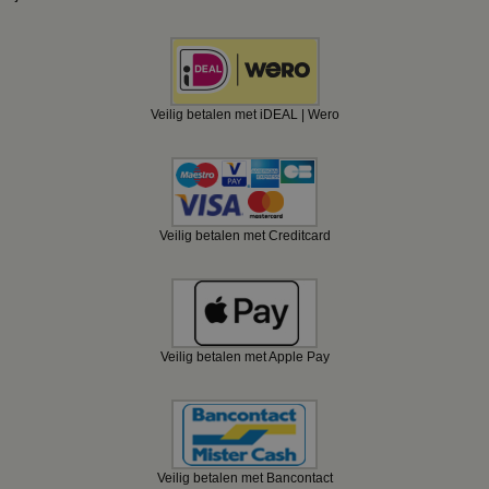
Veilig betalen met iDEAL | Wero
Veilig betalen met Creditcard
Veilig betalen met Apple Pay
Veilig betalen met Bancontact