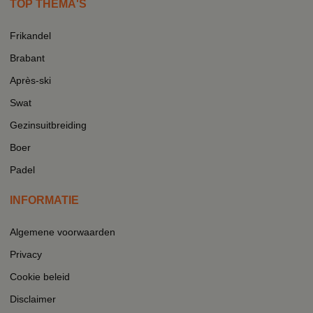
TOP THEMA'S
Frikandel
Brabant
Après-ski
Swat
Gezinsuitbreiding
Boer
Padel
INFORMATIE
Algemene voorwaarden
Privacy
Cookie beleid
Disclaimer