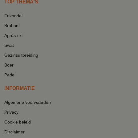
TOP THEMA'S
Frikandel
Brabant
Après-ski
Swat
Gezinsuitbreiding
Boer
Padel
INFORMATIE
Algemene voorwaarden
Privacy
Cookie beleid
Disclaimer