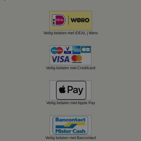
Veilig betalen met iDEAL | Wero
Veilig betalen met Creditcard
Veilig betalen met Apple Pay
Veilig betalen met Bancontact