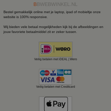
B
BWEBWINKEL.NL
Bestel gemakkelijk online met je laptop, ipad of mobieltje onze
website is 100% responsive.
Wij bieden vele betaal mogelijkheden kijk bij de afbeeldingen en
jouw favoriete betaalmiddel zit er zeker tussen.
Veilig betalen met iDEAL | Wero
Veilig betalen met Creditcard