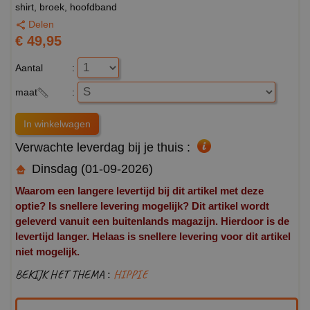
shirt, broek, hoofdband
Delen
€ 49,95
Aantal
:
maat
:
Verwachte leverdag bij je thuis :
Dinsdag (01-09-2026)
Waarom een langere levertijd bij dit artikel met deze
optie? Is snellere levering mogelijk? Dit artikel wordt
geleverd vanuit een buitenlands magazijn. Hierdoor is de
levertijd langer. Helaas is snellere levering voor dit artikel
niet mogelijk.
BEKIJK HET THEMA :
HIPPIE