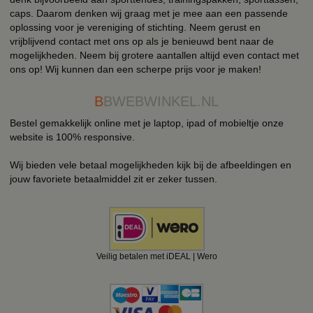
caps. Daarom denken wij graag met je mee aan een passende
oplossing voor je vereniging of stichting. Neem gerust en
vrijblijvend contact met ons op als je benieuwd bent naar de
mogelijkheden. Neem bij grotere aantallen altijd even contact met
ons op! Wij kunnen dan een scherpe prijs voor je maken!
B
BWEBWINKEL.NL
Bestel gemakkelijk online met je laptop, ipad of mobieltje onze
website is 100% responsive.
Wij bieden vele betaal mogelijkheden kijk bij de afbeeldingen en
jouw favoriete betaalmiddel zit er zeker tussen.
Veilig betalen met iDEAL | Wero