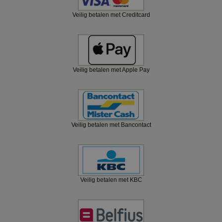
Veilig betalen met Creditcard
Veilig betalen met Apple Pay
Veilig betalen met Bancontact
Veilig betalen met KBC