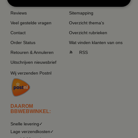
Reviews
Sitemapping
Veel gestelde vragen
Overzicht thema's
Contact
Overzicht rubrieken
Order Status
Wat vinden klanten van ons
Retouren & Annuleren
RSS
Uitschrijven nieuwsbrief
Wij verzenden Postnl
DAAROM
BBWEBWINKEL:
Snelle levering✓
Lage verzendkosten✓