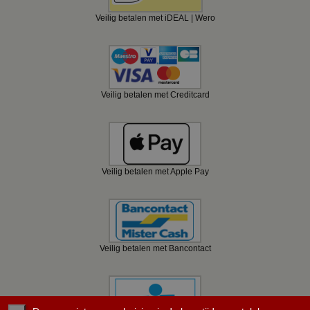
Veilig betalen met iDEAL | Wero
Veilig betalen met Creditcard
Veilig betalen met Apple Pay
Veilig betalen met Bancontact