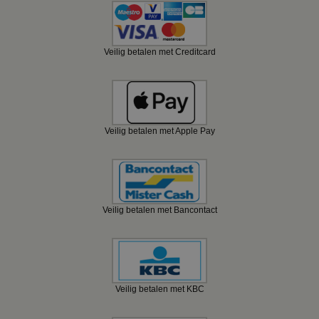
Veilig betalen met Creditcard
Veilig betalen met Apple Pay
Veilig betalen met Bancontact
Veilig betalen met KBC