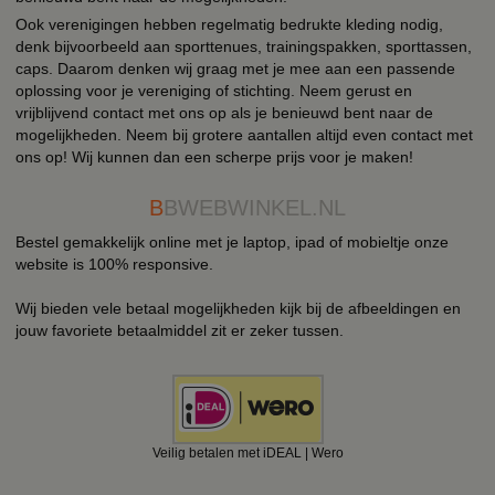
Ook verenigingen hebben regelmatig bedrukte kleding nodig,
denk bijvoorbeeld aan sporttenues, trainingspakken, sporttassen,
caps. Daarom denken wij graag met je mee aan een passende
oplossing voor je vereniging of stichting. Neem gerust en
vrijblijvend contact met ons op als je benieuwd bent naar de
mogelijkheden. Neem bij grotere aantallen altijd even contact met
ons op! Wij kunnen dan een scherpe prijs voor je maken!
B
BWEBWINKEL.NL
Bestel gemakkelijk online met je laptop, ipad of mobieltje onze
website is 100% responsive.
Wij bieden vele betaal mogelijkheden kijk bij de afbeeldingen en
jouw favoriete betaalmiddel zit er zeker tussen.
Veilig betalen met iDEAL | Wero