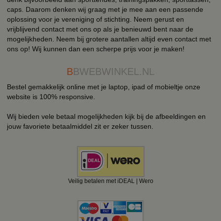
caps. Daarom denken wij graag met je mee aan een passende
oplossing voor je vereniging of stichting. Neem gerust en
vrijblijvend contact met ons op als je benieuwd bent naar de
mogelijkheden. Neem bij grotere aantallen altijd even contact met
ons op! Wij kunnen dan een scherpe prijs voor je maken!
B
BWEBWINKEL.NL
Bestel gemakkelijk online met je laptop, ipad of mobieltje onze
website is 100% responsive.
Wij bieden vele betaal mogelijkheden kijk bij de afbeeldingen en
jouw favoriete betaalmiddel zit er zeker tussen.
Veilig betalen met iDEAL | Wero