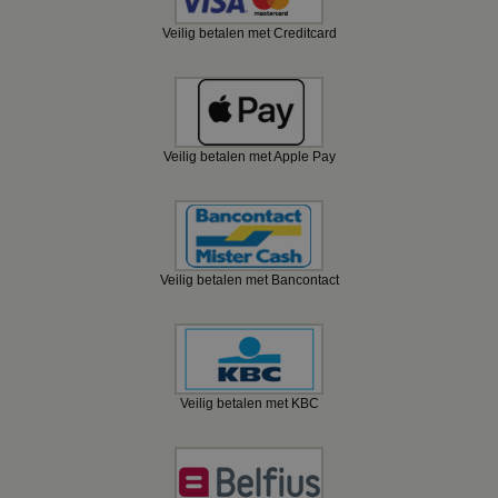
Veilig betalen met Creditcard
Veilig betalen met Apple Pay
Veilig betalen met Bancontact
Veilig betalen met KBC