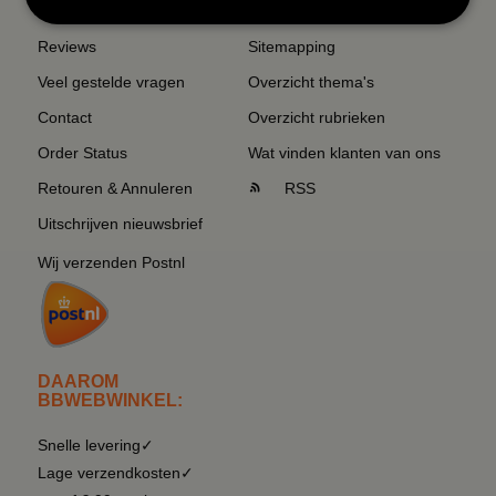
Reviews
Sitemapping
Veel gestelde vragen
Overzicht thema's
Contact
Overzicht rubrieken
Order Status
Wat vinden klanten van ons
Retouren & Annuleren
RSS
Uitschrijven nieuwsbrief
Wij verzenden Postnl
DAAROM
BBWEBWINKEL:
Snelle levering✓
Lage verzendkosten✓