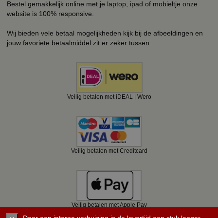
Bestel gemakkelijk online met je laptop, ipad of mobieltje onze
website is 100% responsive.
Wij bieden vele betaal mogelijkheden kijk bij de afbeeldingen en
jouw favoriete betaalmiddel zit er zeker tussen.
Veilig betalen met iDEAL | Wero
Veilig betalen met Creditcard
Veilig betalen met Apple Pay