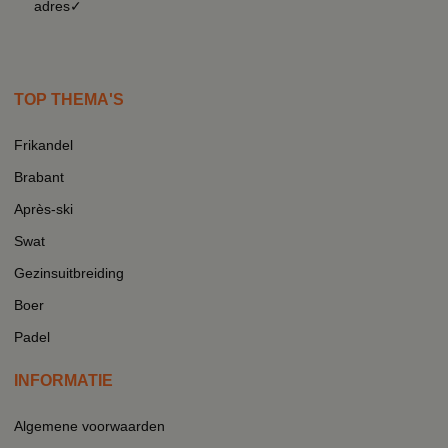
adres✓
TOP THEMA'S
Frikandel
Brabant
Après-ski
Swat
Gezinsuitbreiding
Boer
Padel
INFORMATIE
Algemene voorwaarden