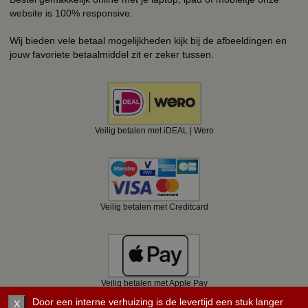
website is 100% responsive.
Wij bieden vele betaal mogelijkheden kijk bij de afbeeldingen en
jouw favoriete betaalmiddel zit er zeker tussen.
Veilig betalen met iDEAL | Wero
Veilig betalen met Creditcard
Veilig betalen met Apple Pay
Door een interne verhuizing is de levertijd een stuk langer
X