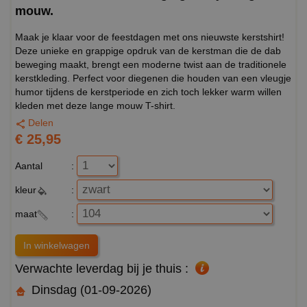
mouw.
Maak je klaar voor de feestdagen met ons nieuwste kerstshirt!
Deze unieke en grappige opdruk van de kerstman die de dab
beweging maakt, brengt een moderne twist aan de traditionele
kerstkleding. Perfect voor diegenen die houden van een vleugje
humor tijdens de kerstperiode en zich toch lekker warm willen
kleden met deze lange mouw T-shirt.
Delen
€ 25,95
Aantal
:
kleur
:
maat
:
Verwachte leverdag bij je thuis :
Dinsdag (01-09-2026)