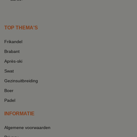
TOP THEMA'S
Frikandel
Brabant
Après-ski
Swat
Gezinsuitbreiding
Boer
Padel
INFORMATIE
Algemene voorwaarden