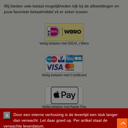
Wij bieden vele betaal mogelijkheden kijk bij de afbeeldingen en
jouw favoriete betaalmiddel zit er zeker tussen.
Veilig betalen met iDEAL | Wero
Veilig betalen met Creditcard
Veilig betalen met Apple Pay
Door een interne verhuizing is de levertijd een stuk langer
X
dan verwacht. Let daar goed op. Per artikel staat de
verwachte leverdatum.