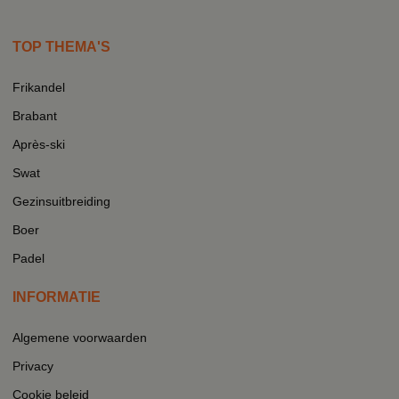
TOP THEMA'S
Frikandel
Brabant
Après-ski
Swat
Gezinsuitbreiding
Boer
Padel
INFORMATIE
Algemene voorwaarden
Privacy
Cookie beleid