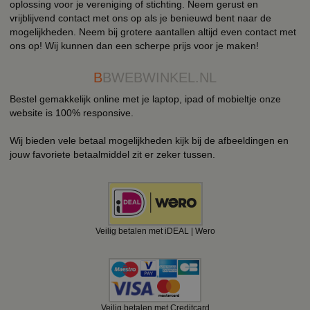
oplossing voor je vereniging of stichting. Neem gerust en
vrijblijvend contact met ons op als je benieuwd bent naar de
mogelijkheden. Neem bij grotere aantallen altijd even contact met
ons op! Wij kunnen dan een scherpe prijs voor je maken!
B
BWEBWINKEL.NL
Bestel gemakkelijk online met je laptop, ipad of mobieltje onze
website is 100% responsive.
Wij bieden vele betaal mogelijkheden kijk bij de afbeeldingen en
jouw favoriete betaalmiddel zit er zeker tussen.
Veilig betalen met iDEAL | Wero
Veilig betalen met Creditcard