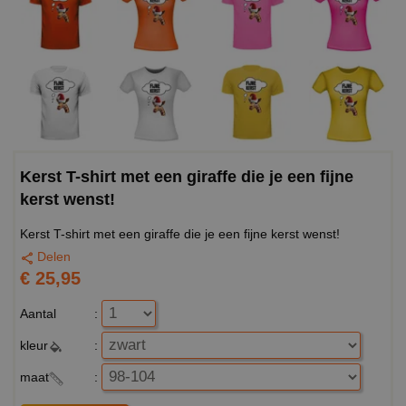
Kerst T-shirt met een giraffe die je een fijne
kerst wenst!
Kerst T-shirt met een giraffe die je een fijne kerst wenst!
Delen
€ 25,95
Aantal
:
kleur
:
maat
: