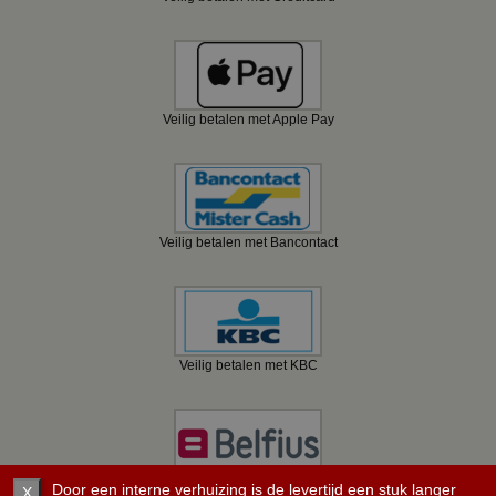
Veilig betalen met Apple Pay
Veilig betalen met Bancontact
Veilig betalen met KBC
Veilig betalen met Belfius
Door een interne verhuizing is de levertijd een stuk langer
X