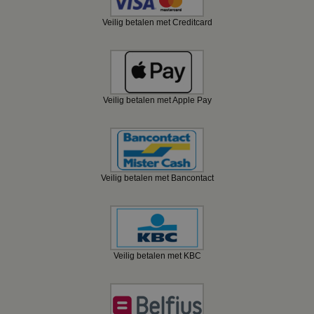
Veilig betalen met Creditcard
Veilig betalen met Apple Pay
Veilig betalen met Bancontact
Veilig betalen met KBC