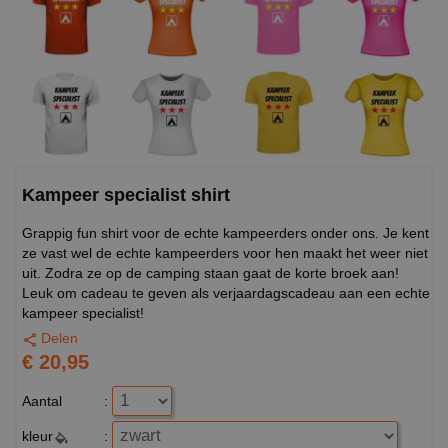
Kampeer specialist shirt
Grappig fun shirt voor de echte kampeerders onder ons. Je kent
ze vast wel de echte kampeerders voor hen maakt het weer niet
uit. Zodra ze op de camping staan gaat de korte broek aan!
Leuk om cadeau te geven als verjaardagscadeau aan een echte
kampeer specialist!
Delen
€ 20,95
Aantal
:
kleur
: