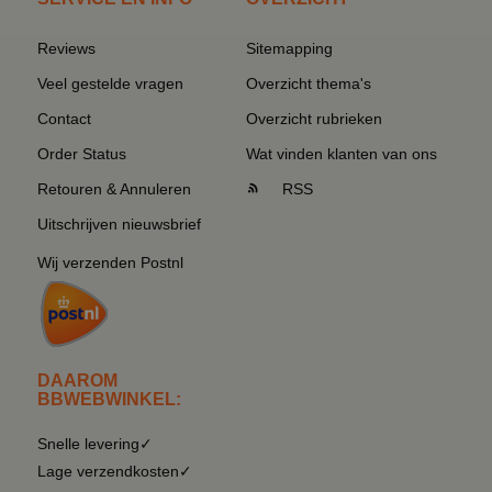
Reviews
Sitemapping
Veel gestelde vragen
Overzicht thema's
Contact
Overzicht rubrieken
Order Status
Wat vinden klanten van ons
Retouren & Annuleren
RSS
Uitschrijven nieuwsbrief
Wij verzenden Postnl
DAAROM
BBWEBWINKEL:
Snelle levering✓
Lage verzendkosten✓