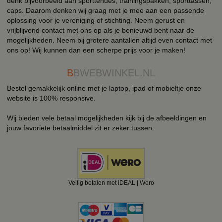
denk bijvoorbeeld aan sporttenues, trainingspakken, sporttassen,
caps. Daarom denken wij graag met je mee aan een passende
oplossing voor je vereniging of stichting. Neem gerust en
vrijblijvend contact met ons op als je benieuwd bent naar de
mogelijkheden. Neem bij grotere aantallen altijd even contact met
ons op! Wij kunnen dan een scherpe prijs voor je maken!
B
BWEBWINKEL.NL
Bestel gemakkelijk online met je laptop, ipad of mobieltje onze
website is 100% responsive.
Wij bieden vele betaal mogelijkheden kijk bij de afbeeldingen en
jouw favoriete betaalmiddel zit er zeker tussen.
Veilig betalen met iDEAL | Wero