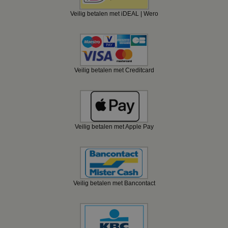
Veilig betalen met iDEAL | Wero
Veilig betalen met Creditcard
Veilig betalen met Apple Pay
Veilig betalen met Bancontact