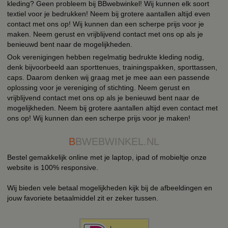
kleding? Geen probleem bij BBwebwinkel! Wij kunnen elk soort
textiel voor je bedrukken! Neem bij grotere aantallen altijd even
contact met ons op! Wij kunnen dan een scherpe prijs voor je
maken. Neem gerust en vrijblijvend contact met ons op als je
benieuwd bent naar de mogelijkheden.
Ook verenigingen hebben regelmatig bedrukte kleding nodig,
denk bijvoorbeeld aan sporttenues, trainingspakken, sporttassen,
caps. Daarom denken wij graag met je mee aan een passende
oplossing voor je vereniging of stichting. Neem gerust en
vrijblijvend contact met ons op als je benieuwd bent naar de
mogelijkheden. Neem bij grotere aantallen altijd even contact met
ons op! Wij kunnen dan een scherpe prijs voor je maken!
B
BWEBWINKEL.NL
Bestel gemakkelijk online met je laptop, ipad of mobieltje onze
website is 100% responsive.
Wij bieden vele betaal mogelijkheden kijk bij de afbeeldingen en
jouw favoriete betaalmiddel zit er zeker tussen.