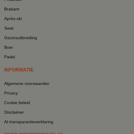
Brabant
Après-ski
Swat
Gezinsuitbreiding
Boer
Padel
INFORMATIE
Algemene voorwaarden
Privacy
Cookie beleid
Disclaimer
AI-transparantieverklaring