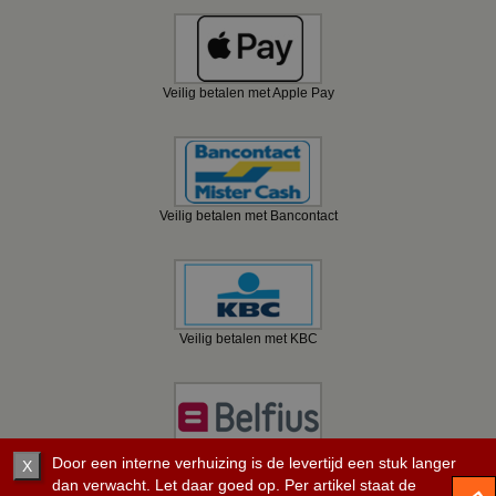
Veilig betalen met Apple Pay
Veilig betalen met Bancontact
Veilig betalen met KBC
Veilig betalen met Belfius
Door een interne verhuizing is de levertijd een stuk langer
X
dan verwacht. Let daar goed op. Per artikel staat de