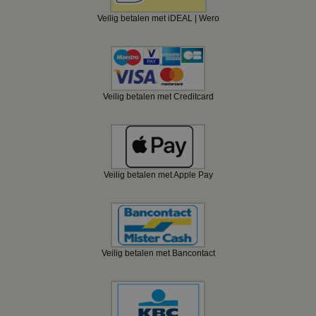
Veilig betalen met iDEAL | Wero
Veilig betalen met Creditcard
Veilig betalen met Apple Pay
Veilig betalen met Bancontact