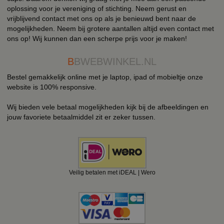
oplossing voor je vereniging of stichting. Neem gerust en
vrijblijvend contact met ons op als je benieuwd bent naar de
mogelijkheden. Neem bij grotere aantallen altijd even contact met
ons op! Wij kunnen dan een scherpe prijs voor je maken!
B
BWEBWINKEL.NL
Bestel gemakkelijk online met je laptop, ipad of mobieltje onze
website is 100% responsive.
Wij bieden vele betaal mogelijkheden kijk bij de afbeeldingen en
jouw favoriete betaalmiddel zit er zeker tussen.
Veilig betalen met iDEAL | Wero