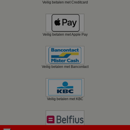
Veilig betalen met Creditcard
Veilig betalen met Apple Pay
Veilig betalen met Bancontact
Veilig betalen met KBC