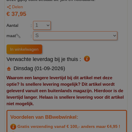
Delen
€ 37,95
Aantal
:
maat
:
Verwachte leverdag bij je thuis :
Dinsdag (01-09-2026)
Waarom een langere levertijd bij dit artikel met deze
optie? Is snellere levering mogelijk? Dit artikel wordt
geleverd vanuit een buitenlands magazijn. Hierdoor is de
levertijd langer. Helaas is snellere levering voor dit artikel
niet mogelijk.
Voordelen van BBwebwinkel:
Gratis verzending vanaf € 100,- anders maar €4,95 !