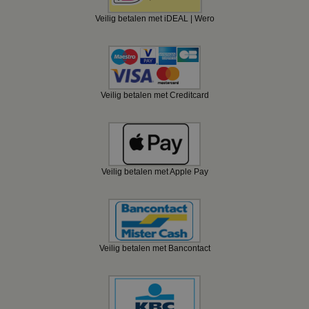
Veilig betalen met iDEAL | Wero
Veilig betalen met Creditcard
Veilig betalen met Apple Pay
Veilig betalen met Bancontact