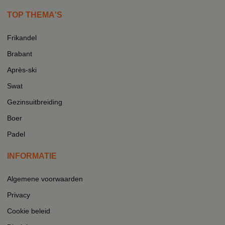
TOP THEMA'S
Frikandel
Brabant
Après-ski
Swat
Gezinsuitbreiding
Boer
Padel
INFORMATIE
Algemene voorwaarden
Privacy
Cookie beleid