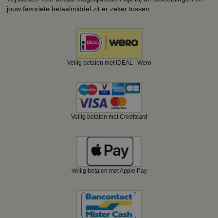
jouw favoriete betaalmiddel zit er zeker tussen.
Veilig betalen met iDEAL | Wero
Veilig betalen met Creditcard
Veilig betalen met Apple Pay