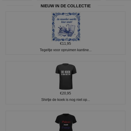
NIEUW IN DE COLLECTIE
€11,95
Tegeltje voor opruimen kantine...
€20,95
Shirtje de koek is nog niet op...