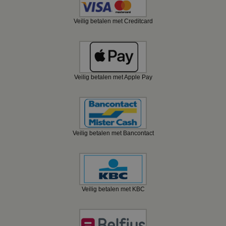
Veilig betalen met Creditcard
Veilig betalen met Apple Pay
Veilig betalen met Bancontact
Veilig betalen met KBC