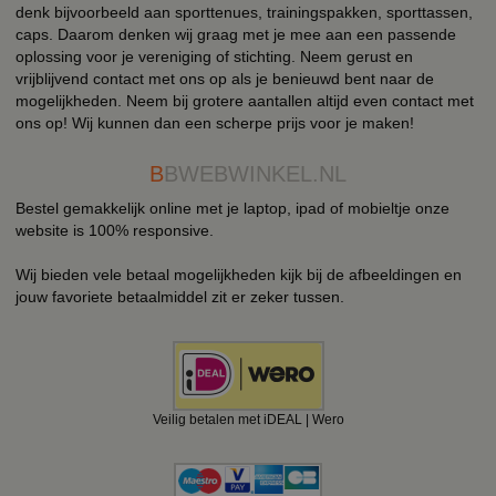
denk bijvoorbeeld aan sporttenues, trainingspakken, sporttassen,
caps. Daarom denken wij graag met je mee aan een passende
oplossing voor je vereniging of stichting. Neem gerust en
vrijblijvend contact met ons op als je benieuwd bent naar de
mogelijkheden. Neem bij grotere aantallen altijd even contact met
ons op! Wij kunnen dan een scherpe prijs voor je maken!
B
BWEBWINKEL.NL
Bestel gemakkelijk online met je laptop, ipad of mobieltje onze
website is 100% responsive.
Wij bieden vele betaal mogelijkheden kijk bij de afbeeldingen en
jouw favoriete betaalmiddel zit er zeker tussen.
Veilig betalen met iDEAL | Wero