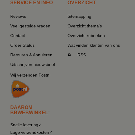
SERVICE EN INFO
OVERZICHT
Reviews
Sitemapping
Veel gestelde vragen
Overzicht thema's
Contact
Overzicht rubrieken
Order Status
Wat vinden klanten van ons
Retouren & Annuleren
RSS
Uitschrijven nieuwsbrief
Wij verzenden Postnl
DAAROM
BBWEBWINKEL:
Snelle levering✓
Lage verzendkosten✓