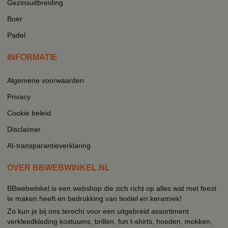
Gezinsuitbreiding
Boer
Padel
INFORMATIE
Algemene voorwaarden
Privacy
Cookie beleid
Disclaimer
AI-transparantieverklaring
OVER BBWEBWINKEL.NL
BBwebwinkel is een webshop die zich richt op alles wat met feest
te maken heeft en bedrukking van textiel en keramiek!
Zo kun je bij ons terecht voor een uitgebreid assortiment
verkleedkleding kostuums, brillen, fun t-shirts, hoeden, mokken,