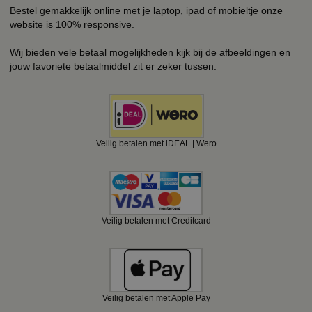
Bestel gemakkelijk online met je laptop, ipad of mobieltje onze
website is 100% responsive.
Wij bieden vele betaal mogelijkheden kijk bij de afbeeldingen en
jouw favoriete betaalmiddel zit er zeker tussen.
Veilig betalen met iDEAL | Wero
Veilig betalen met Creditcard
Veilig betalen met Apple Pay