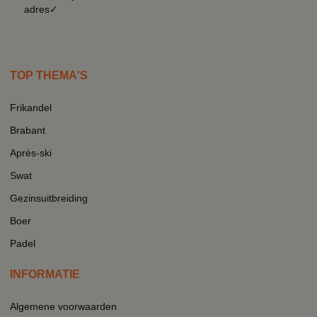
adres✓
TOP THEMA'S
Frikandel
Brabant
Après-ski
Swat
Gezinsuitbreiding
Boer
Padel
INFORMATIE
Algemene voorwaarden