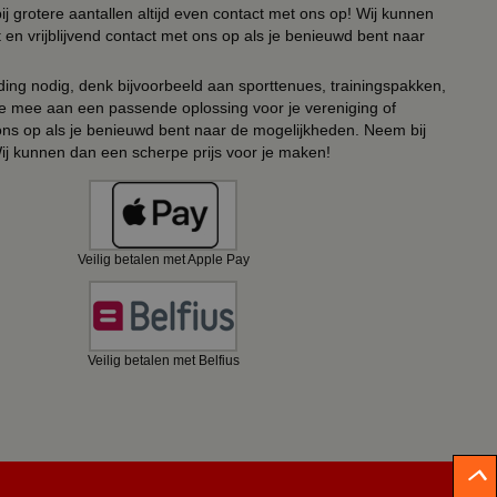
ij grotere aantallen altijd even contact met ons op! Wij kunnen
en vrijblijvend contact met ons op als je benieuwd bent naar
ing nodig, denk bijvoorbeeld aan sporttenues, trainingspakken,
e mee aan een passende oplossing voor je vereniging of
 ons op als je benieuwd bent naar de mogelijkheden. Neem bij
Wij kunnen dan een scherpe prijs voor je maken!
Veilig betalen met Apple Pay
Veilig betalen met Belfius