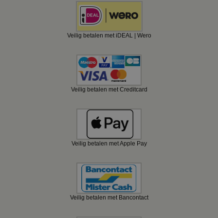
Veilig betalen met iDEAL | Wero
Veilig betalen met Creditcard
Veilig betalen met Apple Pay
Veilig betalen met Bancontact