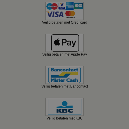
Veilig betalen met Creditcard
Veilig betalen met Apple Pay
Veilig betalen met Bancontact
Veilig betalen met KBC