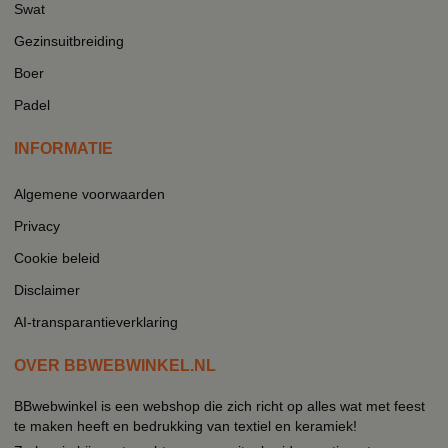
Swat
Gezinsuitbreiding
Boer
Padel
INFORMATIE
Algemene voorwaarden
Privacy
Cookie beleid
Disclaimer
AI-transparantieverklaring
OVER BBWEBWINKEL.NL
BBwebwinkel is een webshop die zich richt op alles wat met feest
te maken heeft en bedrukking van textiel en keramiek!