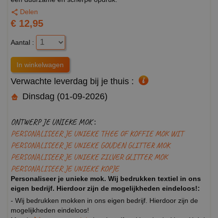
Delen
€ 12,95
Aantal :
Verwachte leverdag bij je thuis :
Dinsdag (01-09-2026)
ONTWERP JE UNIEKE MOK :
PERSONALISEER JE UNIEKE THEE OF KOFFIE MOK WIT
PERSONALISEER JE UNIEKE GOUDEN GLITTER MOK
PERSONALISEER JE UNIEKE ZILVER GLITTER MOK
PERSONALISEER JE UNIEKE KOPJE
Personaliseer je unieke mok. Wij bedrukken textiel in ons
eigen bedrijf. Hierdoor zijn de mogelijkheden eindeloos!:
- Wij bedrukken mokken in ons eigen bedrijf. Hierdoor zijn de
mogelijkheden eindeloos!