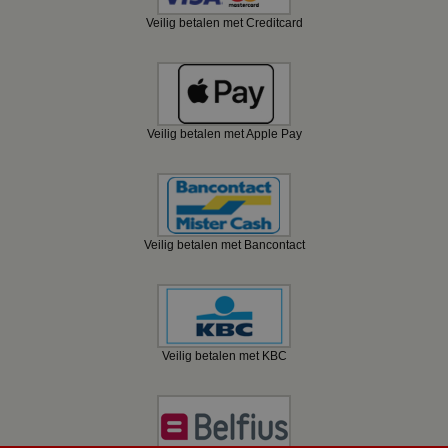
Veilig betalen met Creditcard
Veilig betalen met Apple Pay
Veilig betalen met Bancontact
Veilig betalen met KBC