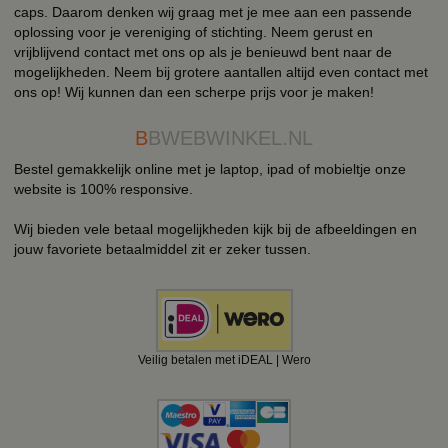
caps. Daarom denken wij graag met je mee aan een passende
oplossing voor je vereniging of stichting. Neem gerust en
vrijblijvend contact met ons op als je benieuwd bent naar de
mogelijkheden. Neem bij grotere aantallen altijd even contact met
ons op! Wij kunnen dan een scherpe prijs voor je maken!
B
BWEBWINKEL.NL
Bestel gemakkelijk online met je laptop, ipad of mobieltje onze
website is 100% responsive.
Wij bieden vele betaal mogelijkheden kijk bij de afbeeldingen en
jouw favoriete betaalmiddel zit er zeker tussen.
Veilig betalen met iDEAL | Wero