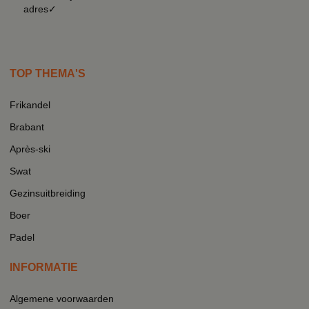
adres✓
TOP THEMA'S
Frikandel
Brabant
Après-ski
Swat
Gezinsuitbreiding
Boer
Padel
INFORMATIE
Algemene voorwaarden