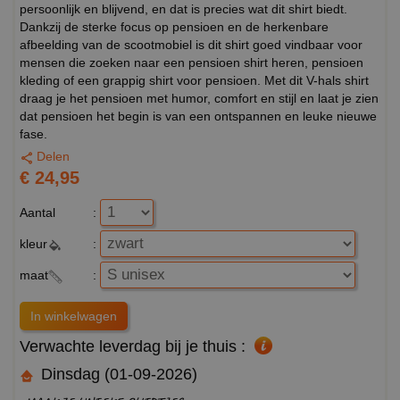
persoonlijk en blijvend, en dat is precies wat dit shirt biedt.
Dankzij de sterke focus op pensioen en de herkenbare
afbeelding van de scootmobiel is dit shirt goed vindbaar voor
mensen die zoeken naar een pensioen shirt heren, pensioen
kleding of een grappig shirt voor pensioen. Met dit V-hals shirt
draag je het pensioen met humor, comfort en stijl en laat je zien
dat pensioen het begin is van een ontspannen en leuke nieuwe
fase.
Delen
€ 24,95
Aantal
:
kleur
:
maat
:
Verwachte leverdag bij je thuis :
Dinsdag (01-09-2026)