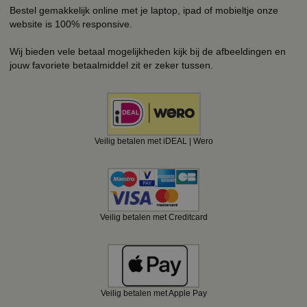
Bestel gemakkelijk online met je laptop, ipad of mobieltje onze
website is 100% responsive.
Wij bieden vele betaal mogelijkheden kijk bij de afbeeldingen en
jouw favoriete betaalmiddel zit er zeker tussen.
Veilig betalen met iDEAL | Wero
Veilig betalen met Creditcard
Veilig betalen met Apple Pay