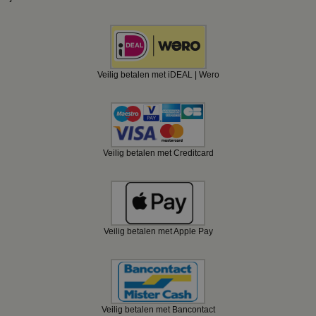
Veilig betalen met iDEAL | Wero
Veilig betalen met Creditcard
Veilig betalen met Apple Pay
Veilig betalen met Bancontact