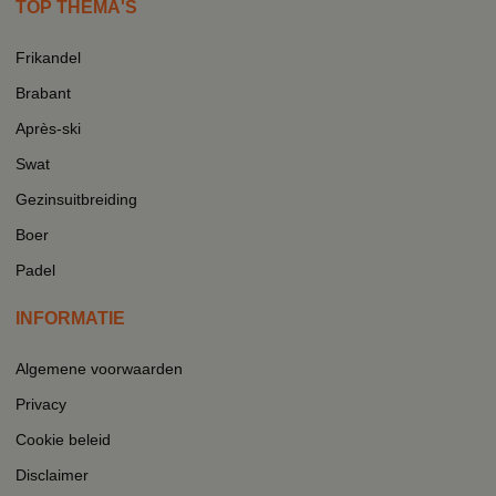
TOP THEMA'S
Frikandel
Brabant
Après-ski
Swat
Gezinsuitbreiding
Boer
Padel
INFORMATIE
Algemene voorwaarden
Privacy
Cookie beleid
Disclaimer