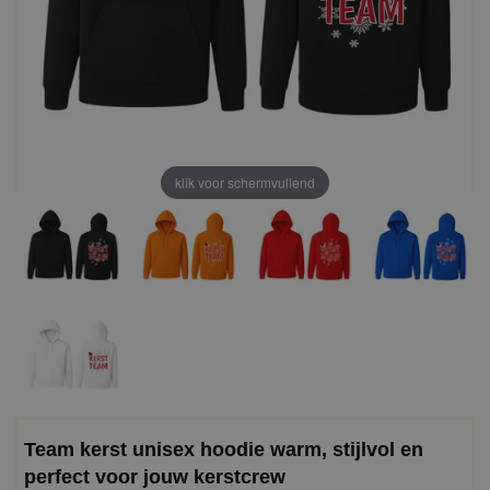
klik voor schermvullend
Team kerst unisex hoodie warm, stijlvol en
perfect voor jouw kerstcrew