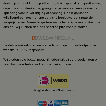
denk bijvoorbeeld aan sporttenues, trainingspakken, sporttassen,
caps. Daarom denken wij graag met je mee aan een passende
oplossing voor je vereniging of stichting. Neem gerust en
vrijblijvend contact met ons op als je benieuwd bent naar de
mogelijkheden. Neem bij grotere aantallen altijd even contact met
ons op! Wij kunnen dan een scherpe prijs voor je maken!
B
BWEBWINKEL.NL
Bestel gemakkelijk online met je laptop, ipad of mobieltje onze
website is 100% responsive.
Wij bieden vele betaal mogelijkheden kijk bij de afbeeldingen en
jouw favoriete betaalmiddel zit er zeker tussen.
Veilig betalen met iDEAL | Wero