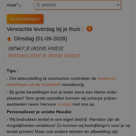
maat
:
Verwachte leverdag bij je thuis :
Dinsdag (01-09-2026)
ONTWEP JE UNIEKE HOODIE
PERSONALISEER JE UNIEKE HOODIE
Tips :
- Om teleurstelling te voorkomen controleer de
maten en
afmetingen uit de maattabel
nauwkeurig.
- Bij grote bestellingen kun je beter eerst een kleine order
plaatsen! Voor grote aantallen kunnen wij scherpe prijzen
aanbieden neem hiervoor
contact
met ons op.
Personaliseer je unieke Hoodie:
- Wij bedrukken textiel in ons eigen bedrijf. Hierdoor zijn de
mogelijkheden eindeloos! Zo kunnen wij bedrijfslogo's voor je op
textiel printen! Maar ook andere teksten en afbeelding zijn