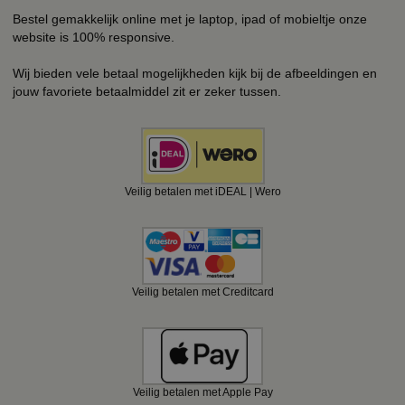
Bestel gemakkelijk online met je laptop, ipad of mobieltje onze
website is 100% responsive.
Wij bieden vele betaal mogelijkheden kijk bij de afbeeldingen en
jouw favoriete betaalmiddel zit er zeker tussen.
Veilig betalen met iDEAL | Wero
Veilig betalen met Creditcard
Veilig betalen met Apple Pay