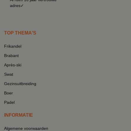
adres✓
TOP THEMA'S
Frikandel
Brabant
Après-ski
Swat
Gezinsuitbreiding
Boer
Padel
INFORMATIE
Algemene voorwaarden