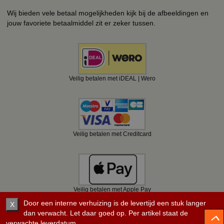
Wij bieden vele betaal mogelijkheden kijk bij de afbeeldingen en
jouw favoriete betaalmiddel zit er zeker tussen.
Veilig betalen met iDEAL | Wero
Veilig betalen met Creditcard
Veilig betalen met Apple Pay
Door een interne verhuizing is de levertijd een stuk langer
X
dan verwacht. Let daar goed op. Per artikel staat de
verwachte leverdatum.