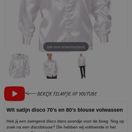
klik voor schermvullend
BEKIJK FILMPJE OP YOUTUBE
Wit satijn disco 70's en 80's blouse volwassen
Heb jij een swingend disco dans avondje voor de boeg. Nog op
zoek na een discoblouse? Die hebben wij voldoende in het