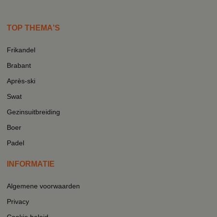
TOP THEMA'S
Frikandel
Brabant
Après-ski
Swat
Gezinsuitbreiding
Boer
Padel
INFORMATIE
Algemene voorwaarden
Privacy
Cookie beleid