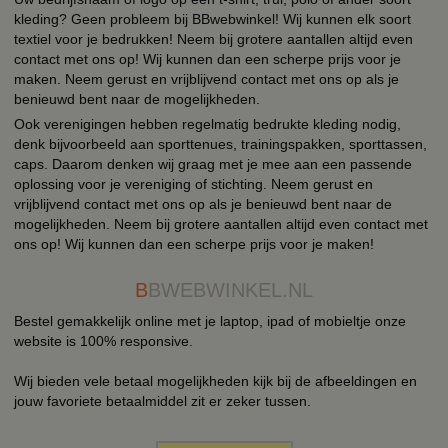
kleding? Geen probleem bij BBwebwinkel! Wij kunnen elk soort
textiel voor je bedrukken! Neem bij grotere aantallen altijd even
contact met ons op! Wij kunnen dan een scherpe prijs voor je
maken. Neem gerust en vrijblijvend contact met ons op als je
benieuwd bent naar de mogelijkheden.
Ook verenigingen hebben regelmatig bedrukte kleding nodig,
denk bijvoorbeeld aan sporttenues, trainingspakken, sporttassen,
caps. Daarom denken wij graag met je mee aan een passende
oplossing voor je vereniging of stichting. Neem gerust en
vrijblijvend contact met ons op als je benieuwd bent naar de
mogelijkheden. Neem bij grotere aantallen altijd even contact met
ons op! Wij kunnen dan een scherpe prijs voor je maken!
B
BWEBWINKEL.NL
Bestel gemakkelijk online met je laptop, ipad of mobieltje onze
website is 100% responsive.
Wij bieden vele betaal mogelijkheden kijk bij de afbeeldingen en
jouw favoriete betaalmiddel zit er zeker tussen.