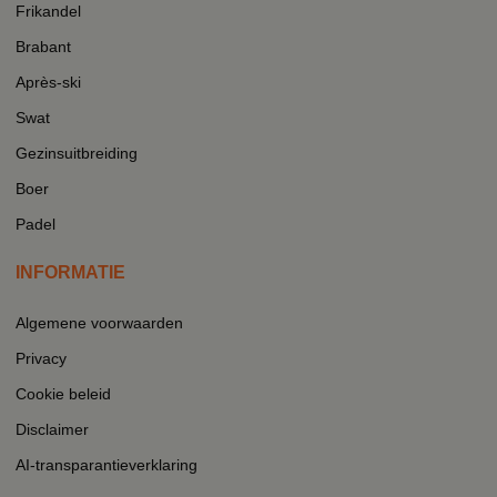
Frikandel
Brabant
Après-ski
Swat
Gezinsuitbreiding
Boer
Padel
INFORMATIE
Algemene voorwaarden
Privacy
Cookie beleid
Disclaimer
AI-transparantieverklaring