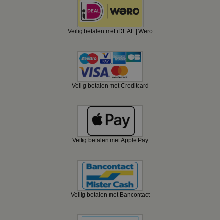
Veilig betalen met iDEAL | Wero
Veilig betalen met Creditcard
Veilig betalen met Apple Pay
Veilig betalen met Bancontact